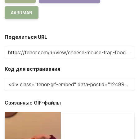
AARDMAN
Поделиться URL
Код для встраивания
Связанные GIF-файлы