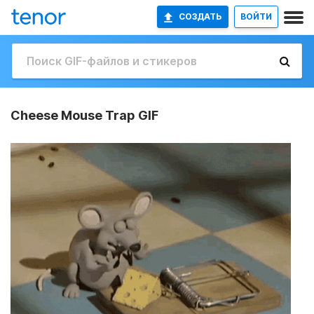
СОЗДАТЬ
ВОЙТИ
Cheese Mouse Trap GIF