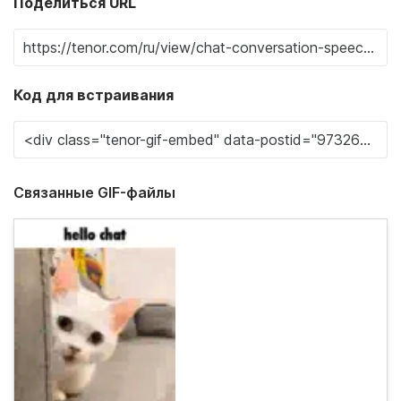
Поделиться URL
Код для встраивания
Связанные GIF-файлы