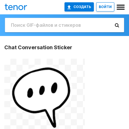
СОЗДАТЬ
ВОЙТИ
Chat Conversation Sticker