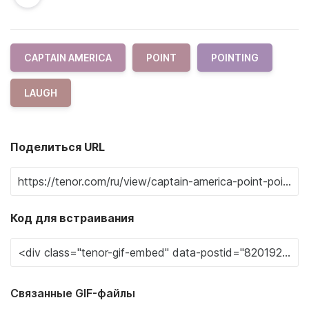
CAPTAIN AMERICA
POINT
POINTING
LAUGH
Поделиться URL
Код для встраивания
Связанные GIF-файлы