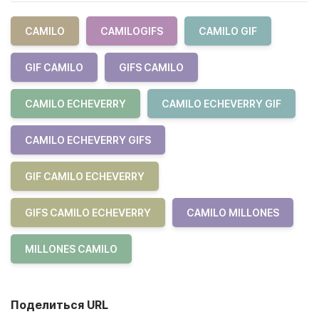
CAMILO
CAMILOGIFS
CAMILO GIF
GIF CAMILO
GIFS CAMILO
CAMILO ECHEVERRY
CAMILO ECHEVERRY GIF
CAMILO ECHEVERRY GIFS
GIF CAMILO ECHEVERRY
GIFS CAMILO ECHEVERRY
CAMILO MILLONES
MILLONES CAMILO
Поделиться URL