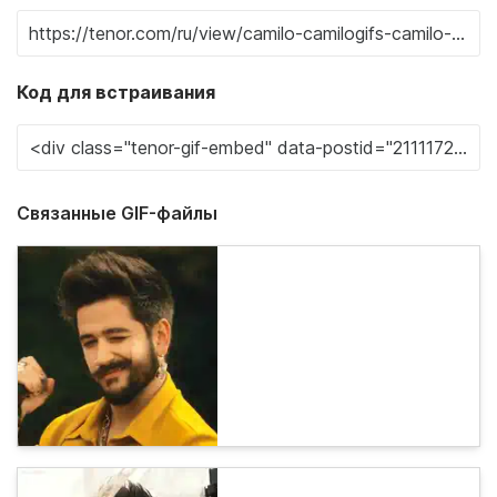
Код для встраивания
Связанные GIF-файлы