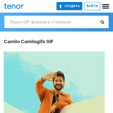
СОЗДАТЬ
ВОЙТИ
Camilo Camilogifs GIF