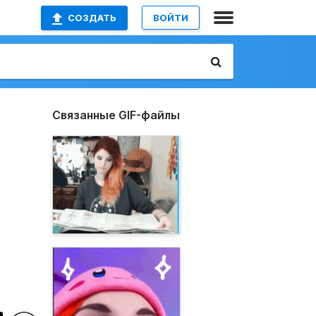
СОЗДАТЬ
ВОЙТИ
Связанные GIF-файлы