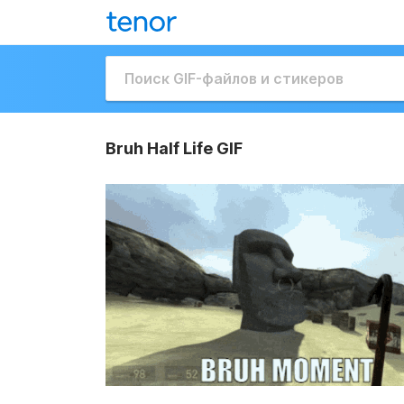
Bruh Half Life GIF