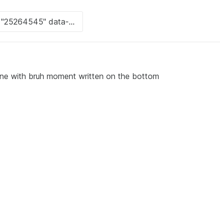
ne with bruh moment written on the bottom