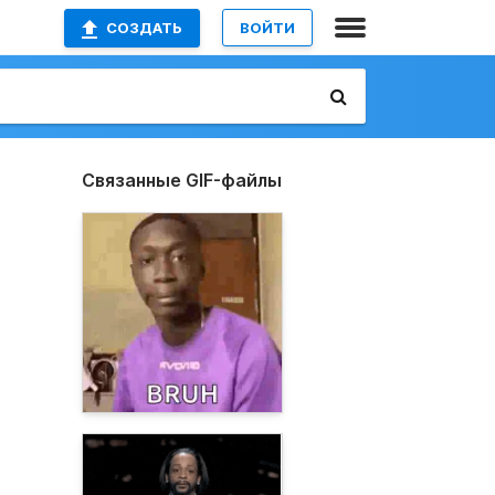
СОЗДАТЬ
ВОЙТИ
Связанные GIF-файлы