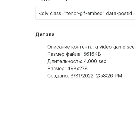
Детали
Описание контента: a video game sce
Размер файла: 5616KB
Длительность: 4.000 sec
Размер: 498x278
Создано: 3/31/2022, 2:58:26 PM