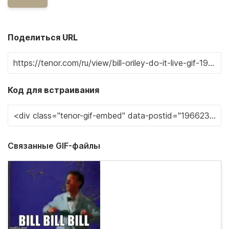
Поделиться URL
Код для встраивания
Связанные GIF-файлы