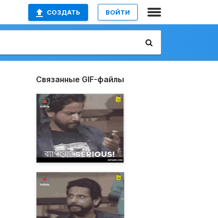
СОЗДАТЬ
ВОЙТИ
Связанные GIF-файлы