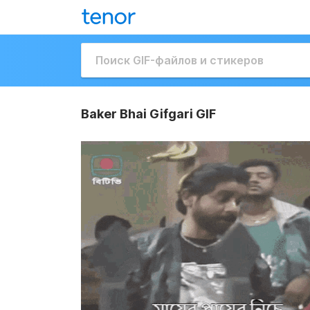
Baker Bhai Gifgari GIF