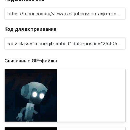
Код для встраивания
Связанные GIF-файлы