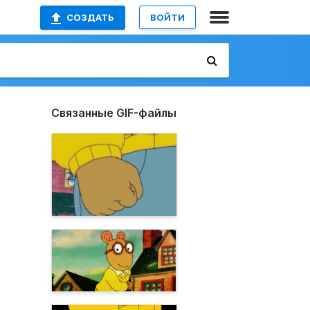
СОЗДАТЬ
ВОЙТИ
Связанные GIF-файлы