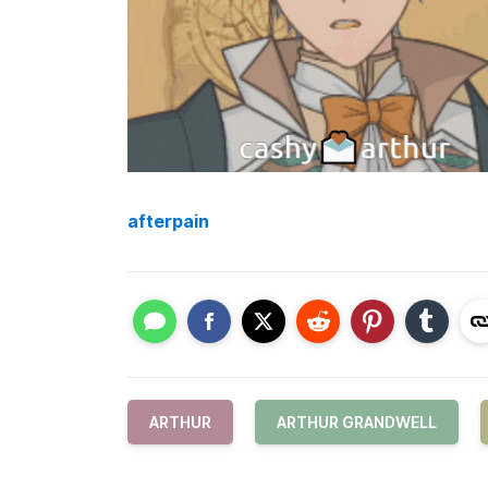
afterpain
ARTHUR
ARTHUR GRANDWELL