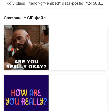
Связанные GIF-файлы