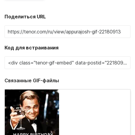
Поделиться URL
Код для встраивания
Связанные GIF-файлы