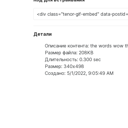
Детали
Описание контента: the words wow that 
Размер файла: 208KB
Длительность: 0.300 sec
Размер: 340x498
Создано: 5/1/2022, 9:05:49 AM