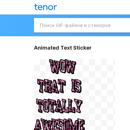
Animated Text Sticker