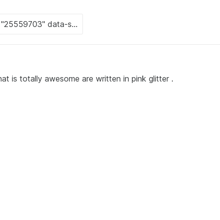
is totally awesome are written in pink glitter .