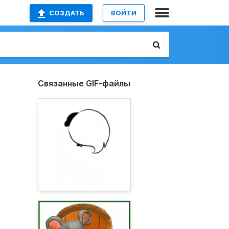
СОЗДАТЬ
ВОЙТИ
Связанные GIF-файлы