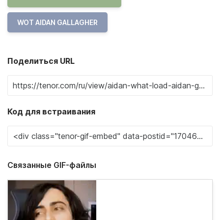
WOT AIDAN GALLAGHER
Поделиться URL
Код для встраивания
Связанные GIF-файлы