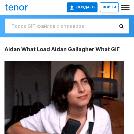
СОЗДАТЬ
ВОЙТИ
Aidan What Load Aidan Gallagher What GIF