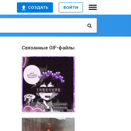
СОЗДАТЬ
ВОЙТИ
Связанные GIF-файлы