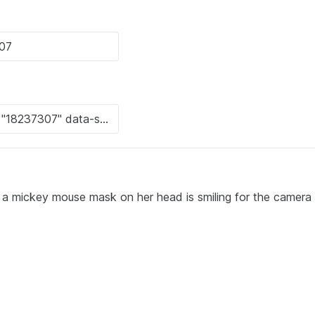
 mickey mouse mask on her head is smiling for the camera 