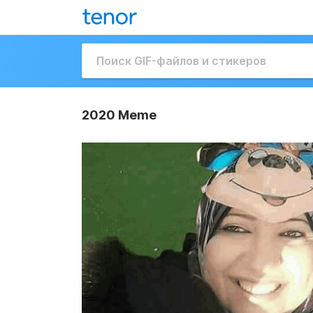
2020 Meme