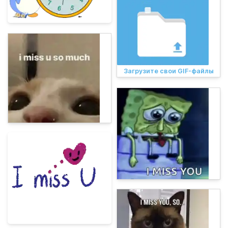
Загрузите свои GIF-файлы