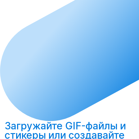
Загружайте
GIF-файлы и
стикеры или
создавайте