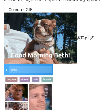
Создать GIF