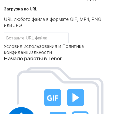
Загрузка по URL
URL любого файла в формате GIF, MP4, PNG
или JPG
Условия использования и Политика
конфиденциальности
Начало работы в Tenor