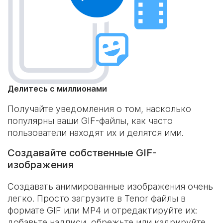
Делитесь с миллионами
Получайте уведомления о том, насколько
популярны ваши GIF-файлы, как часто
пользователи находят их и делятся ими.
Создавайте собственные GIF-
изображения
Создавать анимированные изображения очень
легко. Просто загрузите в Tenor файлы в
формате GIF или MP4 и отредактируйте их:
добавьте надписи, обрежьте или кадрируйте.