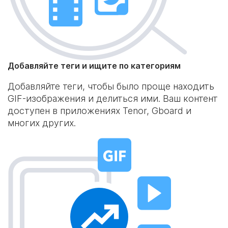
Добавляйте теги и ищите по категориям
Добавляйте теги, чтобы было проще находить
GIF-изображения и делиться ими. Ваш контент
доступен в приложениях Tenor, Gboard и
многих других.