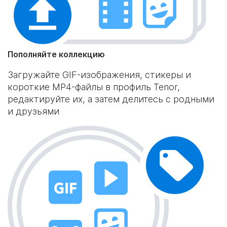
Пополняйте коллекцию
Загружайте GIF-изображения, стикеры и
короткие MP4-файлы в профиль Tenor,
редактируйте их, а затем делитесь с родными
и друзьями