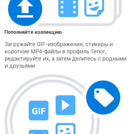
Пополняйте коллекцию
Загружайте GIF-изображения, стикеры и
короткие MP4-файлы в профиль Tenor,
редактируйте их, а затем делитесь с родными
и друзьями