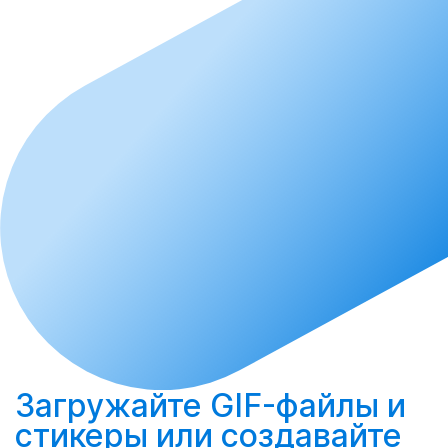
Загружайте
GIF-файлы и
стикеры или
создавайте