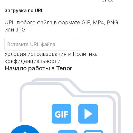
Загрузка по URL
URL любого файла в формате GIF, MP4, PNG
или JPG
Условия использования и Политика
конфиденциальности
Начало работы в Tenor