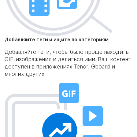
Добавляйте теги и ищите по категориям
Добавляйте теги, чтобы было проще находить
GIF-изображения и делиться ими. Ваш контент
доступен в приложениях Tenor, Gboard и
многих других.