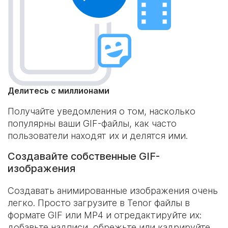
Делитесь с миллионами
Получайте уведомления о том, насколько
популярны ваши GIF-файлы, как часто
пользователи находят их и делятся ими.
Создавайте собственные GIF-
изображения
Создавать анимированные изображения очень
легко. Просто загрузите в Tenor файлы в
формате GIF или MP4 и отредактируйте их:
добавьте надписи, обрежьте или кадрируйте.