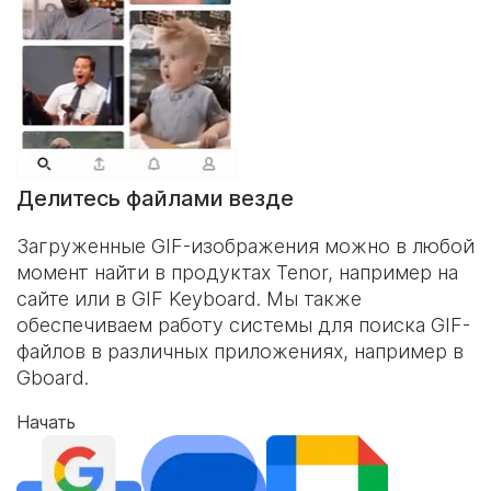
Делитесь файлами везде
Загруженные GIF-изображения можно в любой
момент найти в продуктах Tenor, например на
сайте или в
GIF Keyboard
. Мы также
обеспечиваем работу системы для поиска GIF-
файлов в различных приложениях, например в
Gboard.
Начать