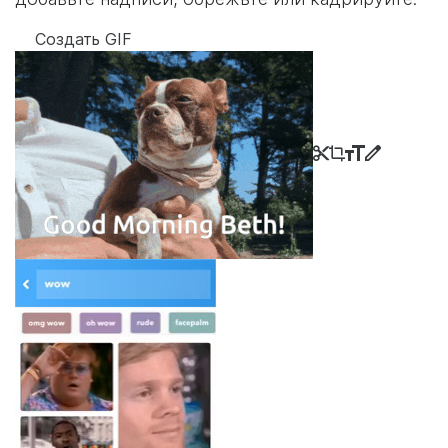
Создать GIF