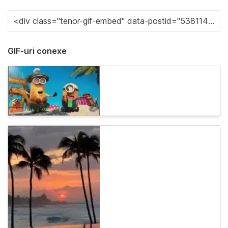
GIF-uri conexe