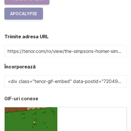
APOCALYPSE
Trimite adresa URL
Încorporează
GIF-uri conexe