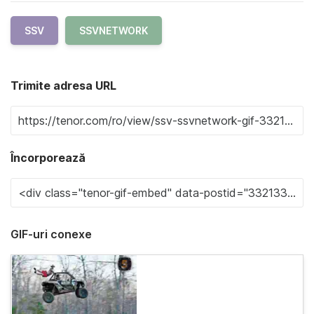
SSV
SSVNETWORK
Trimite adresa URL
Încorporează
GIF-uri conexe