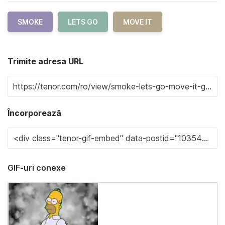
SMOKE
LETS GO
MOVE IT
Trimite adresa URL
Încorporează
GIF-uri conexe