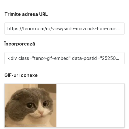
Trimite adresa URL
Încorporează
GIF-uri conexe