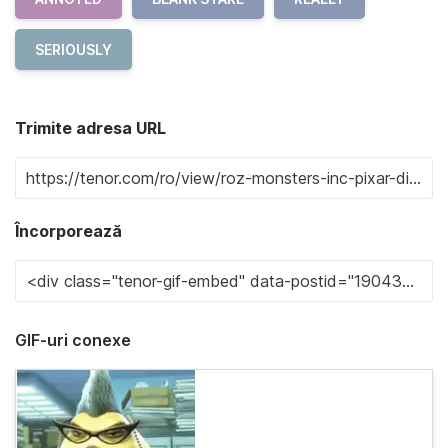
SERIOUSLY
Trimite adresa URL
Încorporează
GIF-uri conexe