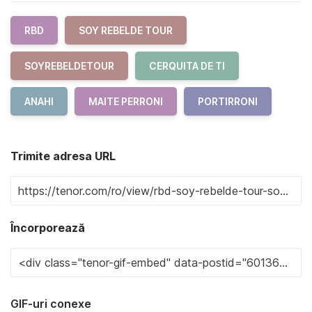
RBD
SOY REBELDE TOUR
SOYREBELDETOUR
CERQUITA DE TI
ANAHI
MAITE PERRONI
PORTIRRONI
Trimite adresa URL
Încorporează
GIF-uri conexe