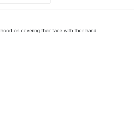
a hood on covering their face with their hand