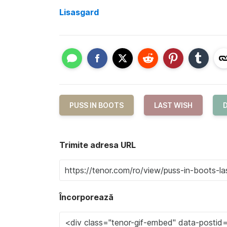
Lisasgard
PUSS IN BOOTS
LAST WISH
Trimite adresa URL
Încorporează