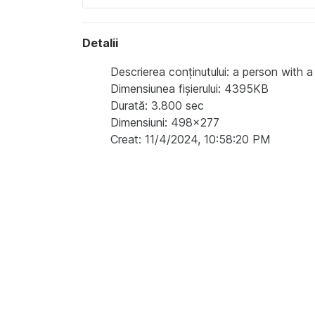
Detalii
Descrierea conținutului: a person with 
Dimensiunea fișierului: 4395KB
Durată: 3.800 sec
Dimensiuni: 498x277
Creat: 11/4/2024, 10:58:20 PM