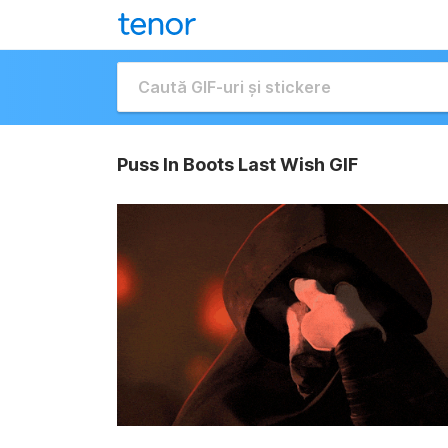
Puss In Boots Last Wish GIF