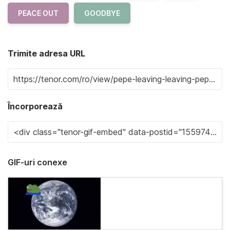
PEACE OUT
GOODBYE
Trimite adresa URL
Încorporează
GIF-uri conexe