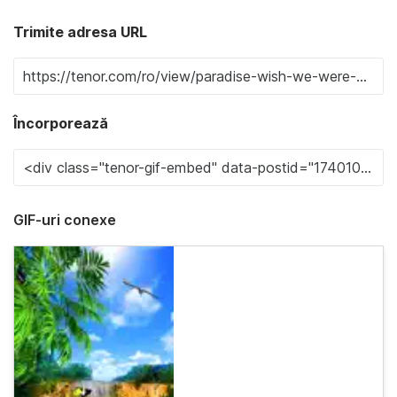
Trimite adresa URL
Încorporează
GIF-uri conexe