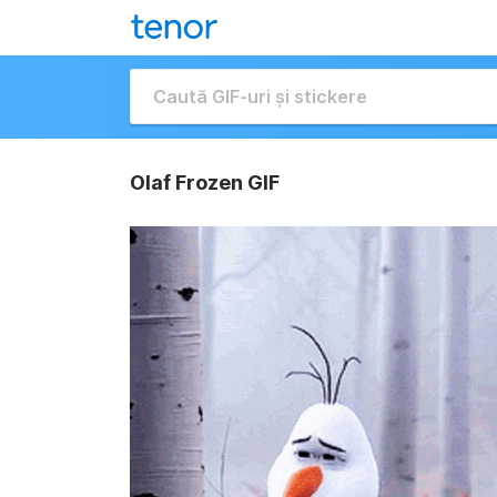
Olaf Frozen GIF