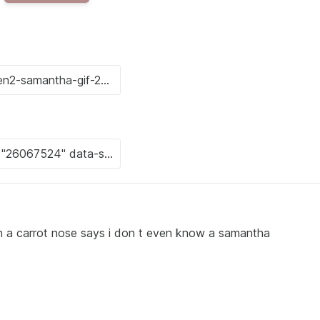
th a carrot nose says i don t even know a samantha