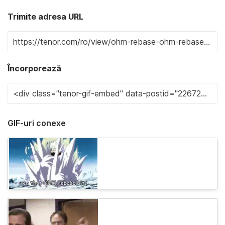
Trimite adresa URL
Încorporează
GIF-uri conexe