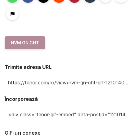
NVM GN CHT
Trimite adresa URL
Încorporează
GIF-uri conexe