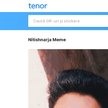
Nitishnarja Meme