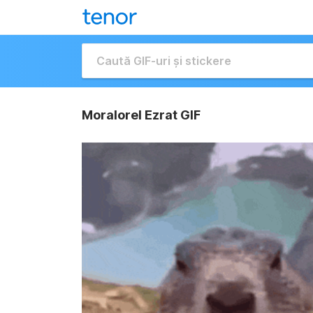
Moralorel Ezrat GIF