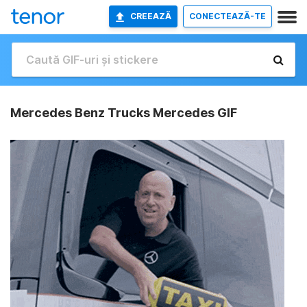
CREEAZĂ
CONECTEAZĂ-TE
Mercedes Benz Trucks Mercedes GIF