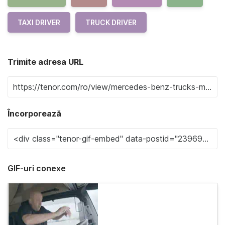
TAXI DRIVER
TRUCK DRIVER
Trimite adresa URL
Încorporează
GIF-uri conexe