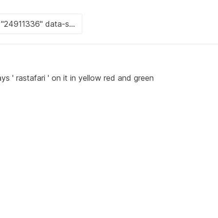
ys ' rastafari ' on it in yellow red and green