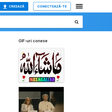
CREEAZĂ
CONECTEAZĂ-TE
GIF-uri conexe