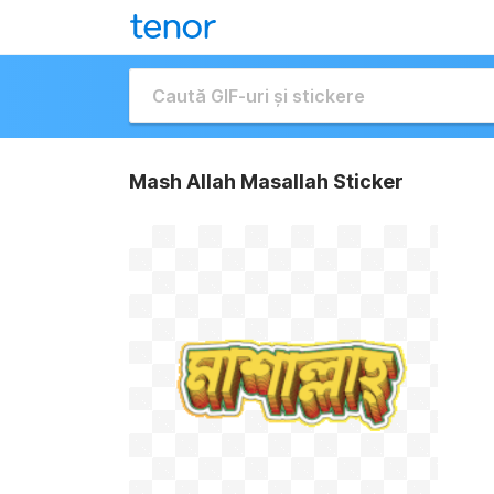
Mash Allah Masallah Sticker