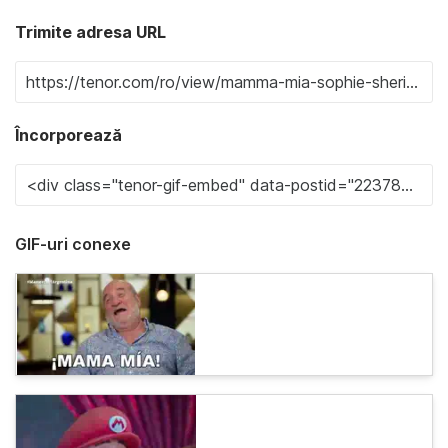
Trimite adresa URL
Încorporează
GIF-uri conexe