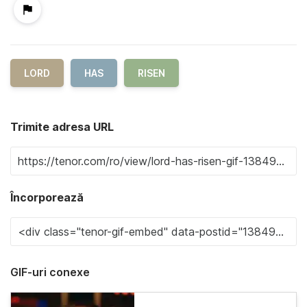
LORD
HAS
RISEN
Trimite adresa URL
Încorporează
GIF-uri conexe