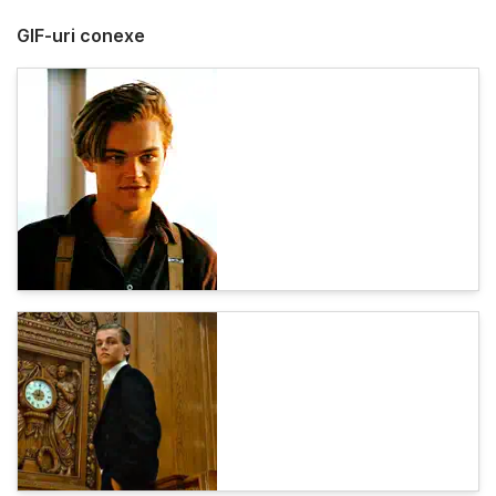
GIF-uri conexe