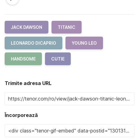
JACK DAWSON
TITANIC
LEONARDO DICAPRIO
YOUNG LEO
HANDSOME
CUTIE
Trimite adresa URL
Încorporează