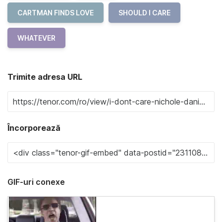
CARTMAN FINDS LOVE
SHOULD I CARE
WHATEVER
Trimite adresa URL
Încorporează
GIF-uri conexe