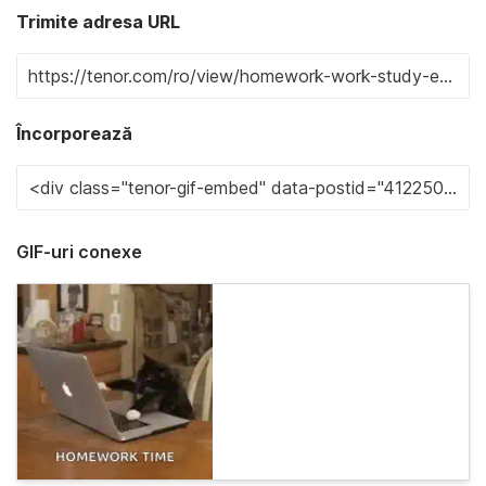
Trimite adresa URL
Încorporează
GIF-uri conexe