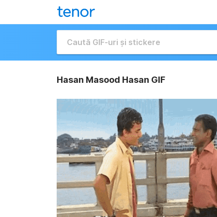
Hasan Masood Hasan GIF