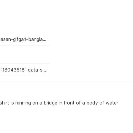
 shirt is running on a bridge in front of a body of water