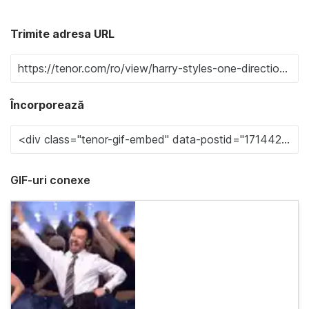
Trimite adresa URL
Încorporează
GIF-uri conexe