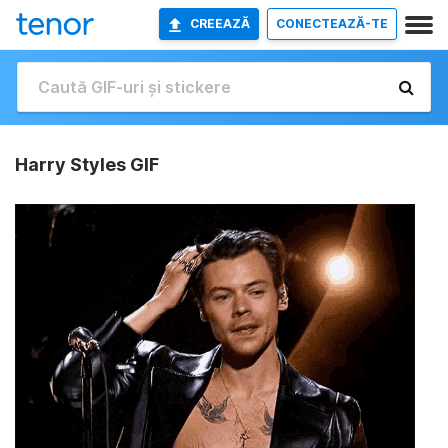
CREEAZĂ
CONECTEAZĂ-TE
Harry Styles GIF