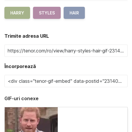
HARRY
STYLES
HAIR
Trimite adresa URL
Încorporează
GIF-uri conexe