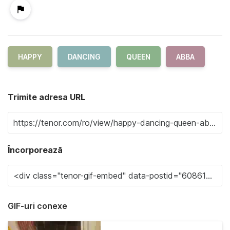
HAPPY
DANCING
QUEEN
ABBA
Trimite adresa URL
Încorporează
GIF-uri conexe