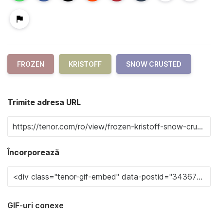
FROZEN
KRISTOFF
SNOW CRUSTED
Trimite adresa URL
Încorporează
GIF-uri conexe