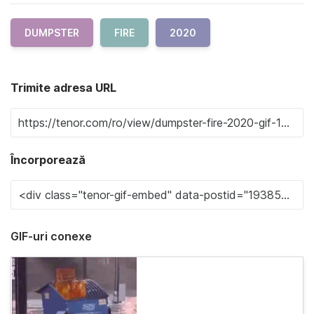
DUMPSTER
FIRE
2020
Trimite adresa URL
Încorporează
GIF-uri conexe