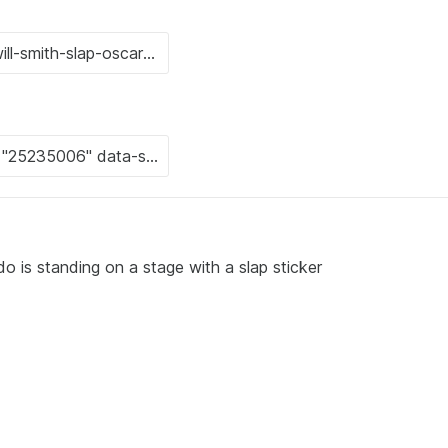
do is standing on a stage with a slap sticker