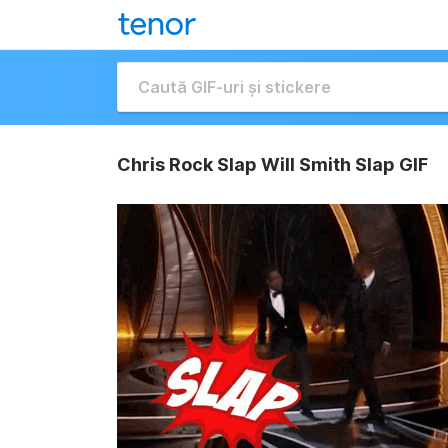
Chris Rock Slap Will Smith Slap GIF