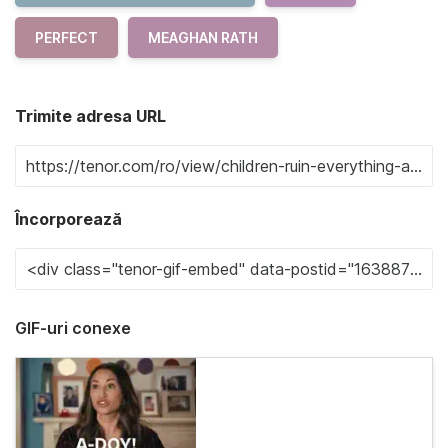
PERFECT
MEAGHAN RATH
Trimite adresa URL
Încorporează
GIF-uri conexe