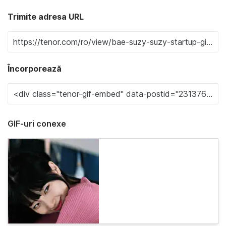
Trimite adresa URL
Încorporează
GIF-uri conexe