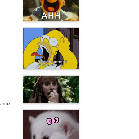
white