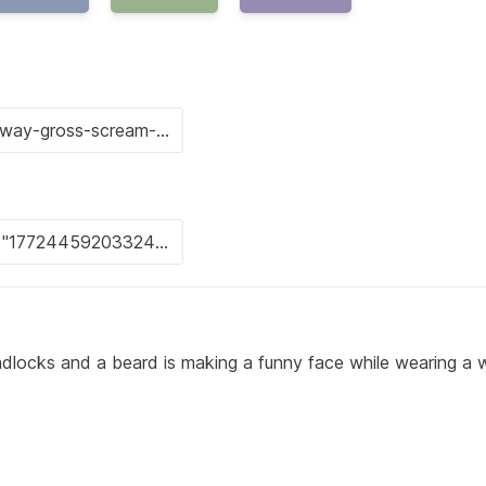
eadlocks and a beard is making a funny face while wearing a 