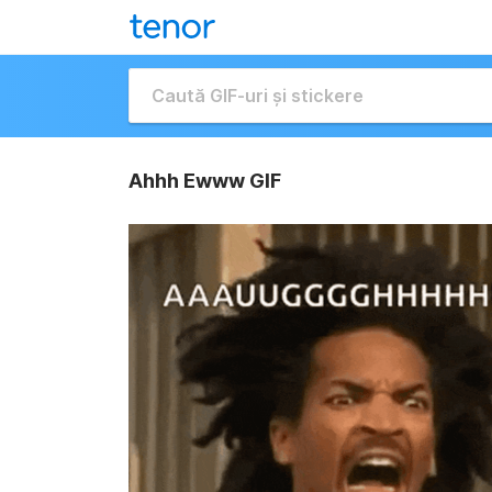
Ahhh Ewww GIF